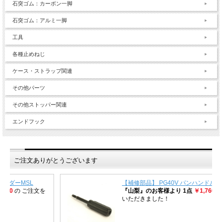
石突ゴム：カーボン一脚
石突ゴム：アルミ一脚
工具
各種止めねじ
ケース・ストラップ関連
その他パーツ
その他ストッパー関連
エンドフック
ご注文ありがとうございます