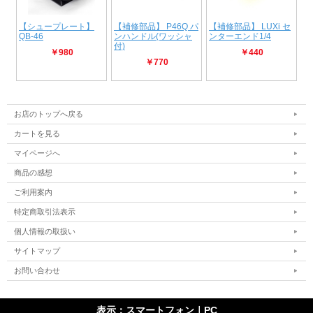
お店のトップへ戻る
カートを見る
マイページへ
商品の感想
ご利用案内
特定商取引法表示
個人情報の取扱い
サイトマップ
お問い合わせ
表示：スマートフォン｜
PC