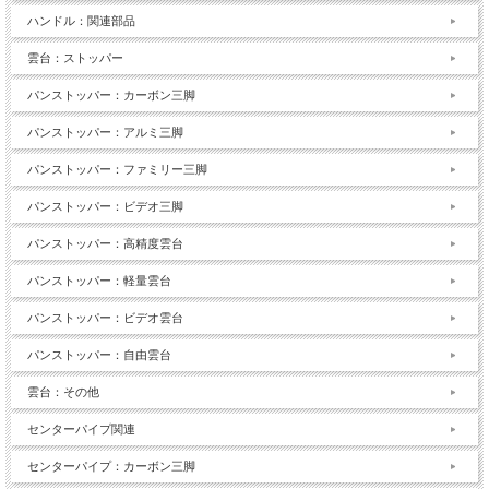
ハンドル：関連部品
雲台：ストッパー
パンストッパー：カーボン三脚
パンストッパー：アルミ三脚
パンストッパー：ファミリー三脚
パンストッパー：ビデオ三脚
パンストッパー：高精度雲台
パンストッパー：軽量雲台
パンストッパー：ビデオ雲台
パンストッパー：自由雲台
雲台：その他
センターパイプ関連
センターパイプ：カーボン三脚