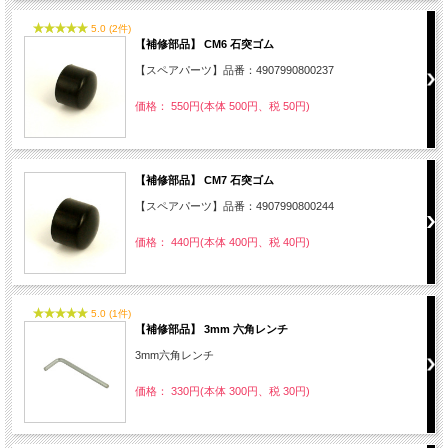
5.0 (2件)
【補修部品】 CM6 石突ゴム
【スペアパーツ】品番：4907990800237
価格： 550円(本体 500円、税 50円)
【補修部品】 CM7 石突ゴム
【スペアパーツ】品番：4907990800244
価格： 440円(本体 400円、税 40円)
5.0 (1件)
【補修部品】 3mm 六角レンチ
3mm六角レンチ
価格： 330円(本体 300円、税 30円)