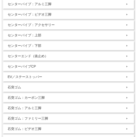
センターパイプ：アルミ三脚
センターパイプ：ビデオ三脚
センターパイプ：アクセサリー
センターパイプ：上部
センターパイプ：下部
センターエンド（抜止め）
センターパイプCP
EV／ステーストッパー
石突ゴム
石突ゴム：カーボン三脚
石突ゴム：アルミ三脚
石突ゴム：ファミリー三脚
石突ゴム：ビデオ三脚