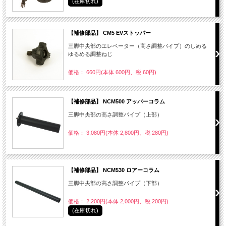
(在庫切れ)
【補修部品】 CM5 EVストッパー
三脚中央部のエレベーター（高さ調整パイプ）のしめる
ゆるめる調整ねじ
価格： 660円(本体 600円、税 60円)
【補修部品】 NCM500 アッパーコラム
三脚中央部の高さ調整パイプ（上部）
価格： 3,080円(本体 2,800円、税 280円)
【補修部品】 NCM530 ロアーコラム
三脚中央部の高さ調整パイプ（下部）
価格： 2,200円(本体 2,000円、税 200円)
(在庫切れ)