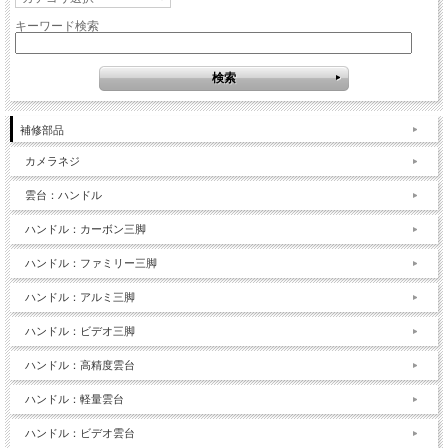
キーワード検索
補修部品
カメラネジ
雲台：ハンドル
ハンドル：カーボン三脚
ハンドル：ファミリー三脚
ハンドル：アルミ三脚
ハンドル：ビデオ三脚
ハンドル：高精度雲台
ハンドル：軽量雲台
ハンドル：ビデオ雲台