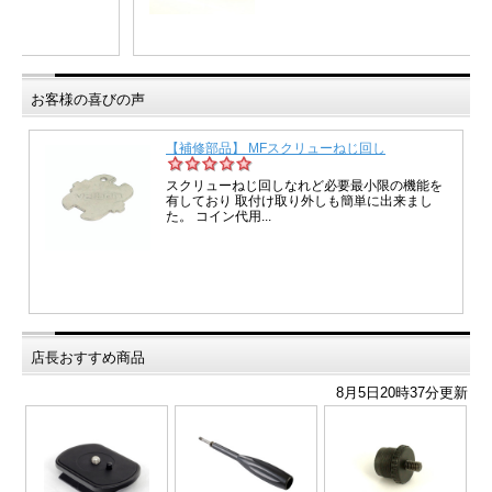
お客様の喜びの声
店長おすすめ商品