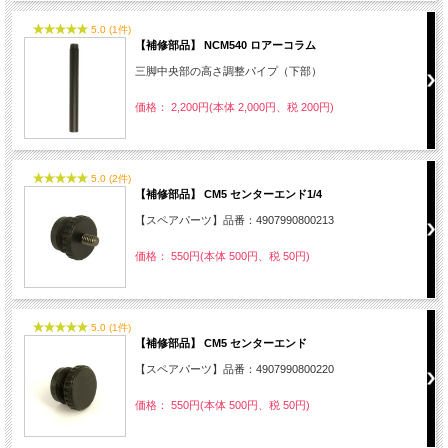
5.0 (1件)
【補修部品】 NCM540 ロアーコラム
三脚中央部の高さ調整パイプ（下部）
価格： 2,200円(本体 2,000円、税 200円)
5.0 (2件)
【補修部品】 CM5 センターエンド1/4
【スペアパーツ】品番：4907990800213
価格： 550円(本体 500円、税 50円)
5.0 (1件)
【補修部品】 CM5 センターエンド
【スペアパーツ】品番：4907990800220
価格： 550円(本体 500円、税 50円)