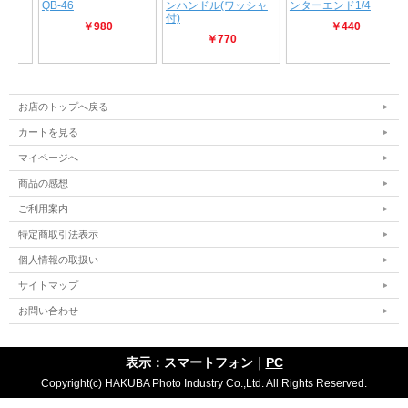
お店のトップへ戻る
カートを見る
マイページへ
商品の感想
ご利用案内
特定商取引法表示
個人情報の取扱い
サイトマップ
お問い合わせ
表示：スマートフォン｜
PC
Copyright(c) HAKUBA Photo Industry Co.,Ltd. All Rights Reserved.