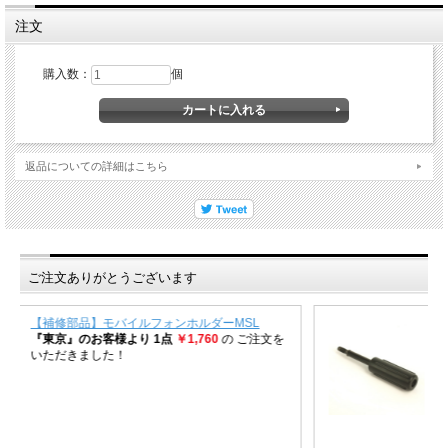
注文
購入数：
個
返品についての詳細はこちら
ご注文ありがとうございます