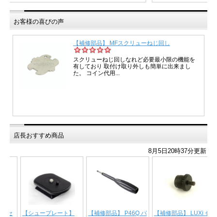
お客様の喜びの声
店長おすすめ商品