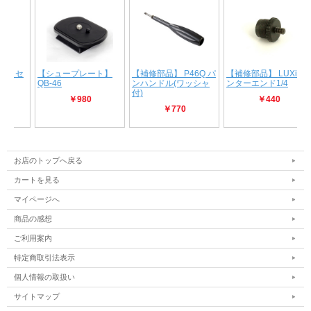
お店のトップへ戻る
カートを見る
マイページへ
商品の感想
ご利用案内
特定商取引法表示
個人情報の取扱い
サイトマップ