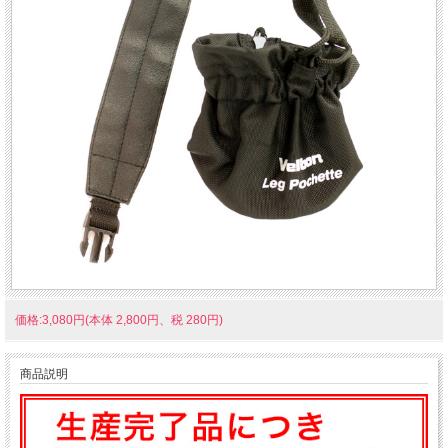
価格:3,080円(本体 2,800円、税 280円)
商品説明