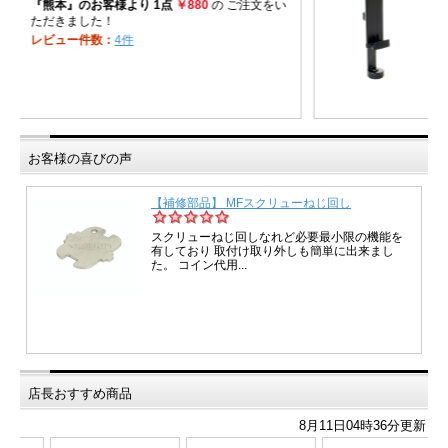
お客様の喜びの声
店長おすすめ商品