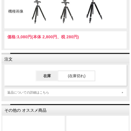
機種画像
価格:
3,080円
(本体 2,800円、税 280円)
注文
在庫
(在庫切れ)
返品についての詳細はこちら
その他の オススメ商品