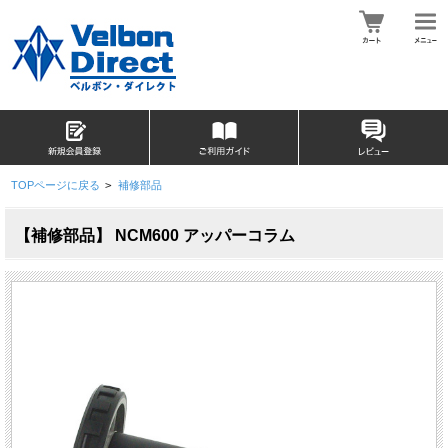
TOPページに戻る
>
補修部品
【補修部品】 NCM600 アッパーコラム