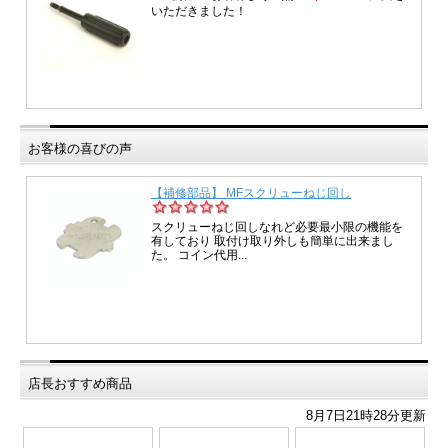
お客様の喜びの声
店長おすすめ商品