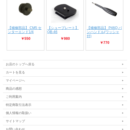
お店のトップへ戻る
カートを見る
マイページへ
商品の感想
ご利用案内
特定商取引法表示
個人情報の取扱い
サイトマップ
お問い合わせ