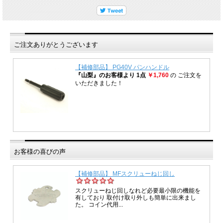
ご注文ありがとうございます
お客様の喜びの声