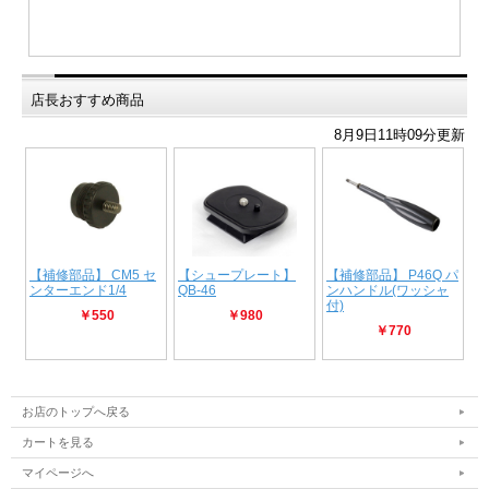
店長おすすめ商品
お店のトップへ戻る
カートを見る
マイページへ