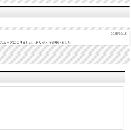
2025/10/15
スムーズになりました、ありがとう御座いました!