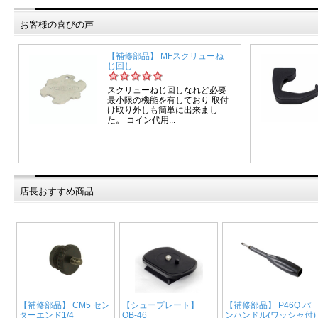
お客様の喜びの声
店長おすすめ商品