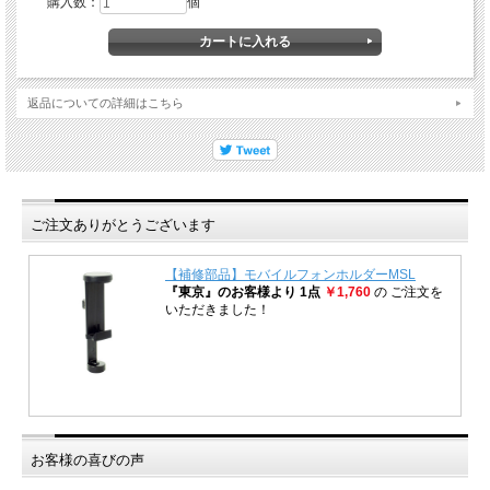
購入数：
個
返品についての詳細はこちら
ご注文ありがとうございます
お客様の喜びの声