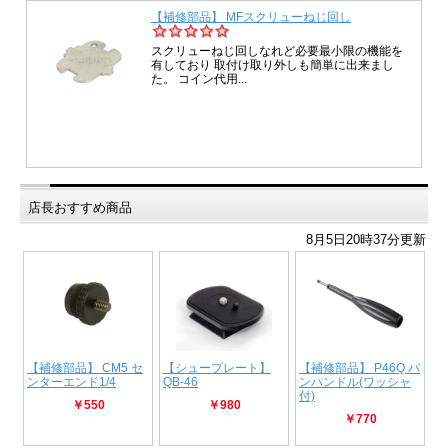
店長おすすめ商品