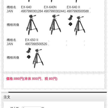
機種名
EX-640
EX-640N
EX-640 II
.
JAN
4907990301284
4907990302441
4907990500588
.
機種画像
機種名
EX-650 II
.
.
.
JAN
4907990500526
.
.
.
機種画像
価格:
880円
(本体 800円、税 80円)
注文