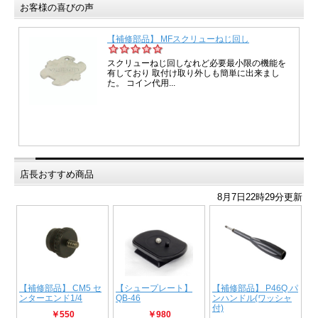
お客様の喜びの声
店長おすすめ商品