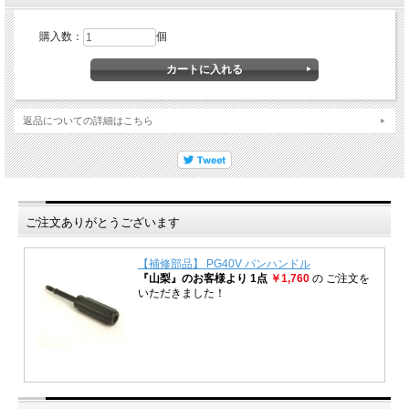
購入数：
個
返品についての詳細はこちら
ご注文ありがとうございます