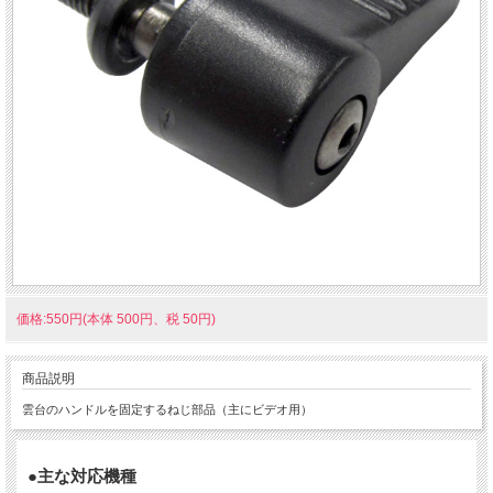
価格:550円(本体 500円、税 50円)
商品説明
雲台のハンドルを固定するねじ部品（主にビデオ用）
●主な対応機種