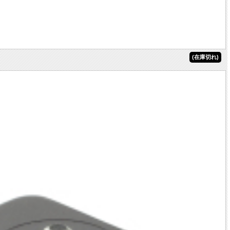
(在庫切れ)