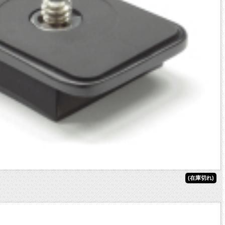
(在庫切れ)