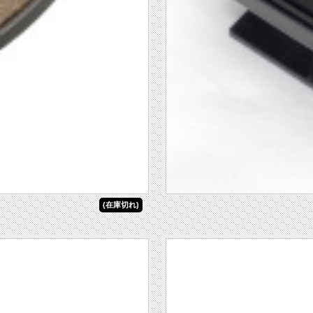
(在庫切れ)