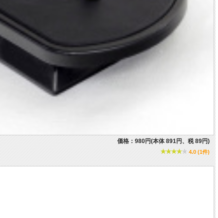
価格：980円(本体 891円、税 89円)
4.0 (1件)