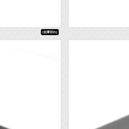
(在庫切れ)