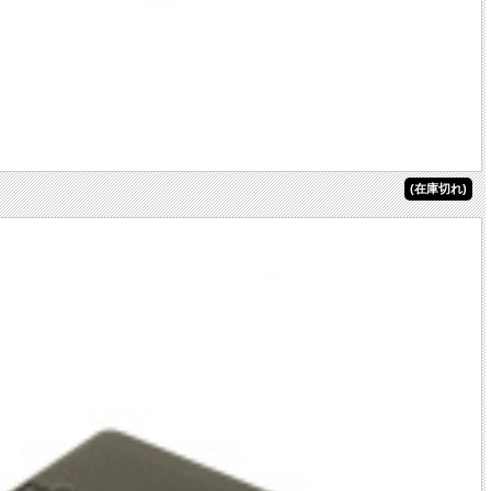
(在庫切れ)