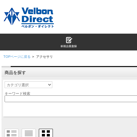
TOPページに戻る
>
アクセサリ
商品を探す
キーワード検索