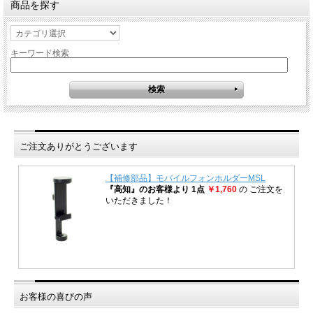
商品を探す
キーワード検索
ご注文ありがとうございます
お客様の喜びの声