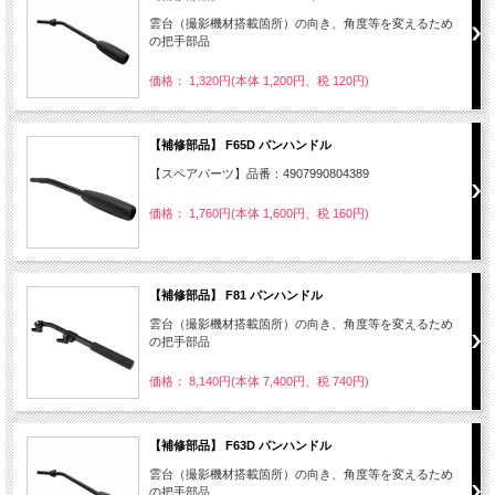
雲台（撮影機材搭載箇所）の向き、角度等を変えるため
の把手部品
価格： 1,320円(本体 1,200円、税 120円)
【補修部品】 F65D パンハンドル
【スペアパーツ】品番：4907990804389
価格： 1,760円(本体 1,600円、税 160円)
【補修部品】 F81 パンハンドル
雲台（撮影機材搭載箇所）の向き、角度等を変えるため
の把手部品
価格： 8,140円(本体 7,400円、税 740円)
【補修部品】 F63D パンハンドル
雲台（撮影機材搭載箇所）の向き、角度等を変えるため
の把手部品