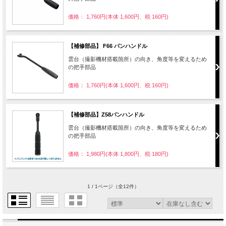
価格： 1,760円(本体 1,600円、税 160円)
【補修部品】 F66 パンハンドル
雲台（撮影機材搭載箇所）の向き、角度等を変えるため
の把手部品
価格： 1,760円(本体 1,600円、税 160円)
【補修部品】Z58パンハンドル
雲台（撮影機材搭載箇所）の向き、角度等を変えるため
の把手部品
価格： 1,980円(本体 1,800円、税 180円)
1 / 1ページ
（全12件）