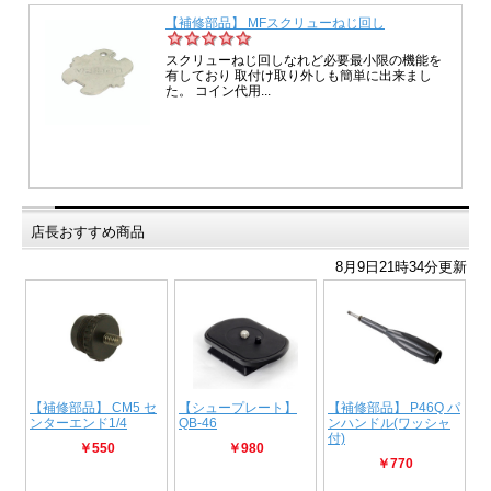
店長おすすめ商品