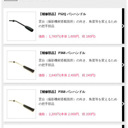
【補修部品】 F52Q パンハンドル
雲台（撮影機材搭載箇所）の向き、角度等を変えるため
の把手部品
価格： 1,760円(本体 1,600円、税 160円)
【補修部品】 P368 パンハンドル
雲台（撮影機材搭載箇所）の向き、角度等を変えるため
の把手部品
価格： 2,640円(本体 2,400円、税 240円)
【補修部品】 P358 パンハンドル
雲台（撮影機材搭載箇所）の向き、角度等を変えるため
の把手部品
価格： 2,200円(本体 2,000円、税 200円)