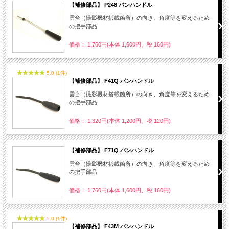
【補修部品】 P248 パンハンドル
雲台（撮影機材搭載箇所）の向き、角度等を変えるため
の把手部品
価格： 1,760円(本体 1,600円、税 160円)
5.0 (1件)
【補修部品】 F41Q パンハンドル
雲台（撮影機材搭載箇所）の向き、角度等を変えるため
の把手部品
価格： 1,320円(本体 1,200円、税 120円)
【補修部品】 F71Q パンハンドル
雲台（撮影機材搭載箇所）の向き、角度等を変えるため
の把手部品
価格： 1,760円(本体 1,600円、税 160円)
5.0 (1件)
【補修部品】 F43M パンハンドル