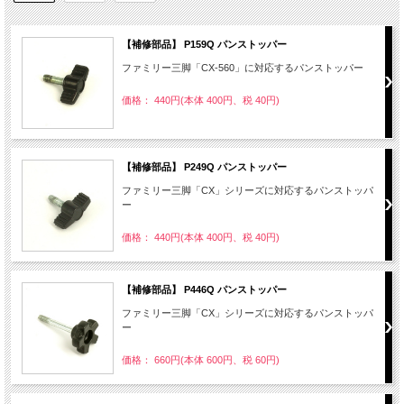
【補修部品】 P159Q パンストッパー
ファミリー三脚「CX-560」に対応するパンストッパー
価格： 440円(本体 400円、税 40円)
【補修部品】 P249Q パンストッパー
ファミリー三脚「CX」シリーズに対応するパンストッパ
ー
価格： 440円(本体 400円、税 40円)
【補修部品】 P446Q パンストッパー
ファミリー三脚「CX」シリーズに対応するパンストッパ
ー
価格： 660円(本体 600円、税 60円)