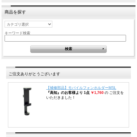
商品を探す
キーワード検索
ご注文ありがとうございます