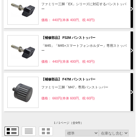
ファミリー三脚「EX」シリーズに対応するパンストッパ
ー
価格： 440円(本体 400円、税 40円)
【補修部品】 P32M パンストッパー
「M45」「M45+スマートフォンホルダー」専用ストッパ
ー
価格： 440円(本体 400円、税 40円)
【補修部品】 F47M パンストッパー
ファミリー三脚「M47」専用パンストッパー
価格： 660円(本体 600円、税 60円)
1 / 1ページ
（全9件）