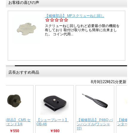
お客様の喜びの声
店長おすすめ商品