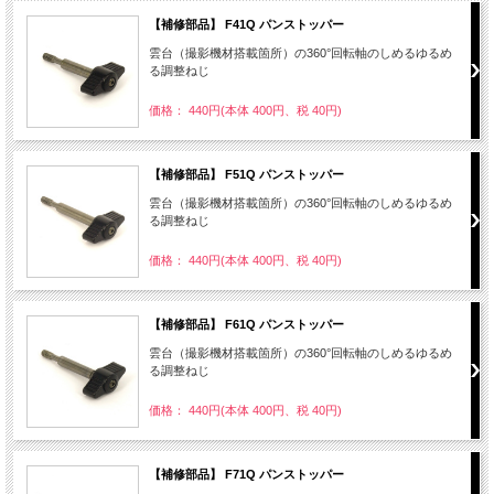
【補修部品】 F41Q パンストッパー
雲台（撮影機材搭載箇所）の360°回転軸のしめるゆるめ
る調整ねじ
価格： 440円(本体 400円、税 40円)
【補修部品】 F51Q パンストッパー
雲台（撮影機材搭載箇所）の360°回転軸のしめるゆるめ
る調整ねじ
価格： 440円(本体 400円、税 40円)
【補修部品】 F61Q パンストッパー
雲台（撮影機材搭載箇所）の360°回転軸のしめるゆるめ
る調整ねじ
価格： 440円(本体 400円、税 40円)
【補修部品】 F71Q パンストッパー