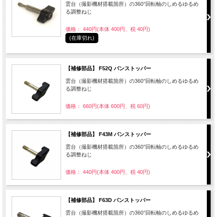
雲台（撮影機材搭載箇所）の360°回転軸のしめるゆるめ
る調整ねじ
価格： 440円(本体 400円、税 40円)
(在庫切れ)
【補修部品】 F52Q パンストッパー
雲台（撮影機材搭載箇所）の360°回転軸のしめるゆるめ
る調整ねじ
価格： 660円(本体 600円、税 60円)
【補修部品】 F43M パンストッパー
雲台（撮影機材搭載箇所）の360°回転軸のしめるゆるめ
る調整ねじ
価格： 440円(本体 400円、税 40円)
【補修部品】 F63D パンストッパー
雲台（撮影機材搭載箇所）の360°回転軸のしめるゆるめ