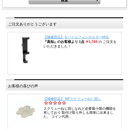
ご注文ありがとうございます
お客様の喜びの声