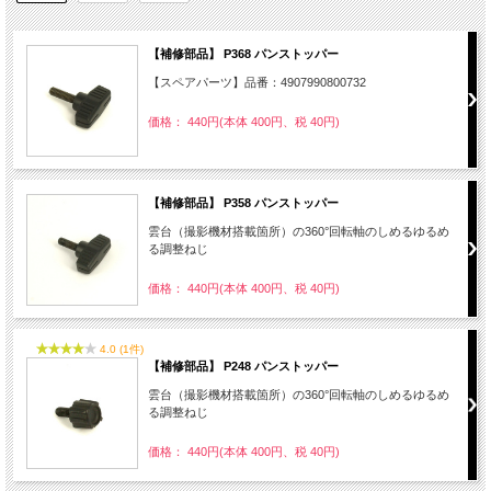
【補修部品】 P368 パンストッパー
【スペアパーツ】品番：4907990800732
価格： 440円(本体 400円、税 40円)
【補修部品】 P358 パンストッパー
雲台（撮影機材搭載箇所）の360°回転軸のしめるゆるめ
る調整ねじ
価格： 440円(本体 400円、税 40円)
4.0 (1件)
【補修部品】 P248 パンストッパー
雲台（撮影機材搭載箇所）の360°回転軸のしめるゆるめ
る調整ねじ
価格： 440円(本体 400円、税 40円)