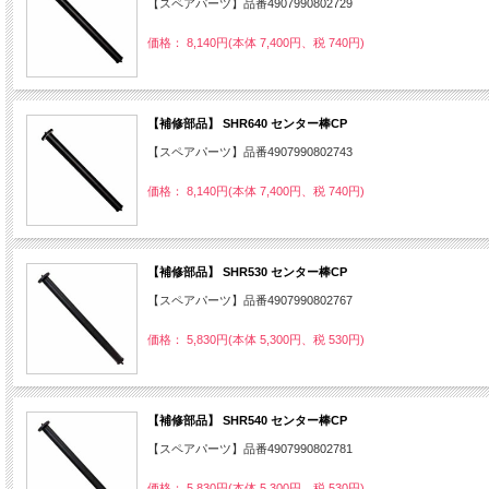
【スペアパーツ】品番4907990802729
価格： 8,140円(本体 7,400円、税 740円)
【補修部品】 SHR640 センター棒CP
【スペアパーツ】品番4907990802743
価格： 8,140円(本体 7,400円、税 740円)
【補修部品】 SHR530 センター棒CP
【スペアパーツ】品番4907990802767
価格： 5,830円(本体 5,300円、税 530円)
【補修部品】 SHR540 センター棒CP
【スペアパーツ】品番4907990802781
価格： 5,830円(本体 5,300円、税 530円)