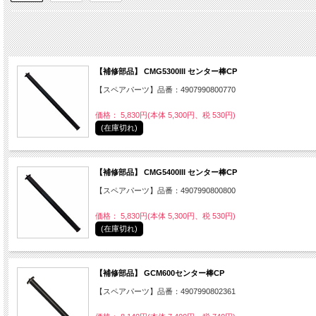
【補修部品】 CMG5300III センター棒CP
【スペアパーツ】品番：4907990800770
価格： 5,830円(本体 5,300円、税 530円)
(在庫切れ)
【補修部品】 CMG5400III センター棒CP
【スペアパーツ】品番：4907990800800
価格： 5,830円(本体 5,300円、税 530円)
(在庫切れ)
【補修部品】 GCM600センター棒CP
【スペアパーツ】品番：4907990802361