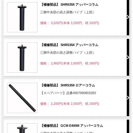
【補修部品】 SHR635II アッパーコラム
三脚中央部の高さ調整パイプ（上部）
価格： 3,520円(本体 3,200円、税 320円)
【補修部品】 SHR535II アッパーコラム
三脚中央部の高さ調整パイプ（上部）
価格： 2,860円(本体 2,600円、税 260円)
【補修部品】 SHR535II ロアーコラム
【スペアパーツ】品番4907990803283
価格： 2,200円(本体 2,000円、税 200円)
【補修部品】 GCM E400M アッパーコラム