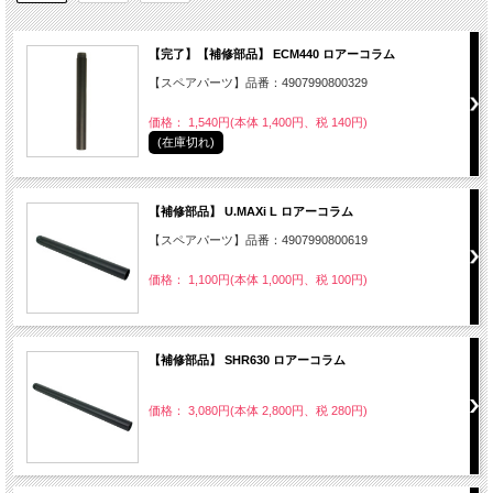
【完了】【補修部品】 ECM440 ロアーコラム
【スペアパーツ】品番：4907990800329
価格： 1,540円(本体 1,400円、税 140円)
(在庫切れ)
【補修部品】 U.MAXi L ロアーコラム
【スペアパーツ】品番：4907990800619
価格： 1,100円(本体 1,000円、税 100円)
【補修部品】 SHR630 ロアーコラム
価格： 3,080円(本体 2,800円、税 280円)