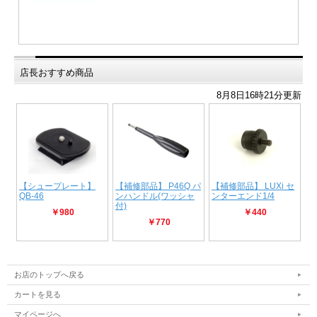
店長おすすめ商品
お店のトップへ戻る
カートを見る
マイページへ