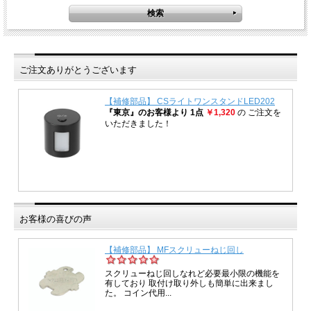
ご注文ありがとうございます
お客様の喜びの声