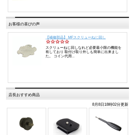
お客様の喜びの声
店長おすすめ商品