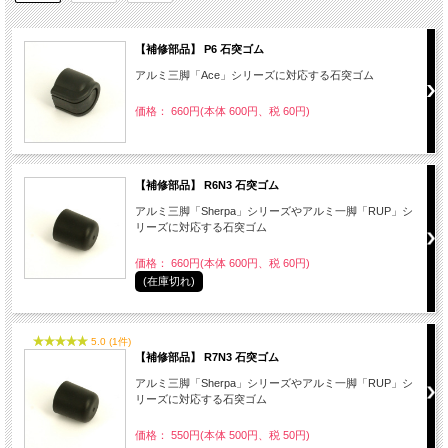
【補修部品】 P6 石突ゴム
アルミ三脚「Ace」シリーズに対応する石突ゴム
価格： 660円(本体 600円、税 60円)
【補修部品】 R6N3 石突ゴム
アルミ三脚「Sherpa」シリーズやアルミ一脚「RUP」シ
リーズに対応する石突ゴム
価格： 660円(本体 600円、税 60円)
(在庫切れ)
5.0 (1件)
【補修部品】 R7N3 石突ゴム
アルミ三脚「Sherpa」シリーズやアルミ一脚「RUP」シ
リーズに対応する石突ゴム
価格： 550円(本体 500円、税 50円)