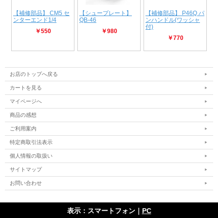
お店のトップへ戻る
カートを見る
マイページへ
商品の感想
ご利用案内
特定商取引法表示
個人情報の取扱い
サイトマップ
お問い合わせ
表示：スマートフォン｜
PC