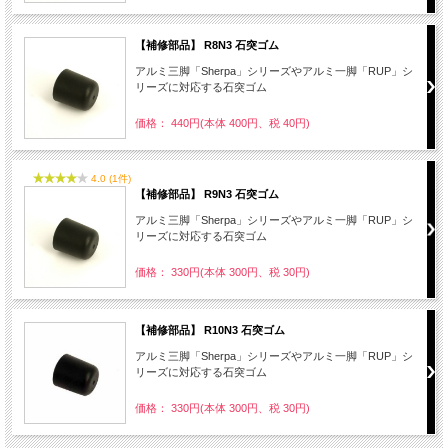
【補修部品】 R8N3 石突ゴム
アルミ三脚「Sherpa」シリーズやアルミ一脚「RUP」シ
リーズに対応する石突ゴム
価格： 440円(本体 400円、税 40円)
4.0 (1件)
【補修部品】 R9N3 石突ゴム
アルミ三脚「Sherpa」シリーズやアルミ一脚「RUP」シ
リーズに対応する石突ゴム
価格： 330円(本体 300円、税 30円)
【補修部品】 R10N3 石突ゴム
アルミ三脚「Sherpa」シリーズやアルミ一脚「RUP」シ
リーズに対応する石突ゴム
価格： 330円(本体 300円、税 30円)