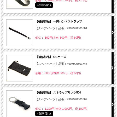
価格： 1,320円(本体 1,200円、税 120円)
(在庫切れ)
【補修部品】 一脚ハンドストラップ
【スペアパーツ】品番：4907990801661
価格： 660円(本体 600円、税 60円)
【補修部品】 UCケース
【スペアパーツ】品番：4907990801746
価格： 660円(本体 600円、税 60円)
【補修部品】 ストラップリング500
【スペアパーツ】品番：4907990801869
価格： 1,100円(本体 1,000円、税 100円)
(在庫切れ)