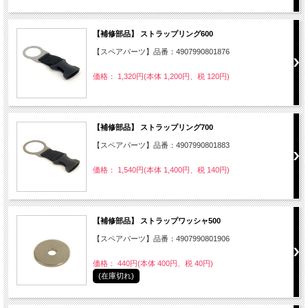
【補修部品】 ストラップリング600
【スペアパーツ】品番：4907990801876
価格： 1,320円(本体 1,200円、税 120円)
【補修部品】 ストラップリング700
【スペアパーツ】品番：4907990801883
価格： 1,540円(本体 1,400円、税 140円)
【補修部品】 ストラップワッシャ500
【スペアパーツ】品番：4907990801906
価格： 440円(本体 400円、税 40円)
(在庫切れ)