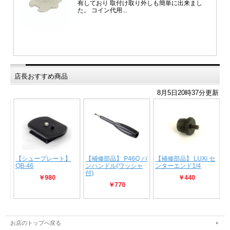
店長おすすめ商品
お店のトップへ戻る