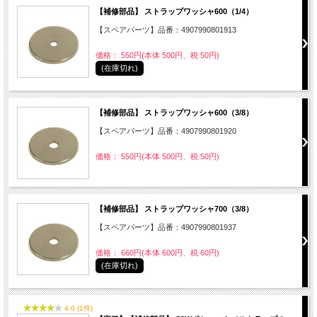
【補修部品】 ストラップワッシャ600（1/4）
【スペアパーツ】品番：4907990801913
価格： 550円(本体 500円、税 50円)
(在庫切れ)
【補修部品】 ストラップワッシャ600（3/8）
【スペアパーツ】品番：4907990801920
価格： 550円(本体 500円、税 50円)
【補修部品】 ストラップワッシャ700（3/8）
【スペアパーツ】品番：4907990801937
価格： 660円(本体 600円、税 60円)
(在庫切れ)
4.0 (1件)