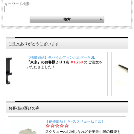
キーワード検索
ご注文ありがとうございます
お客様の喜びの声