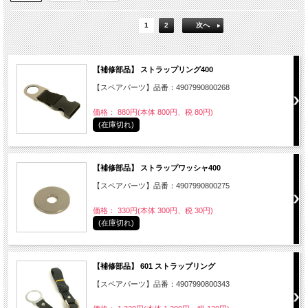
1
2
次へ
【補修部品】 ストラップリング400
【スペアパーツ】品番：4907990800268
価格： 880円(本体 800円、税 80円)
(在庫切れ)
【補修部品】 ストラップワッシャ400
【スペアパーツ】品番：4907990800275
価格： 330円(本体 300円、税 30円)
(在庫切れ)
【補修部品】 601 ストラップリング
【スペアパーツ】品番：4907990800343