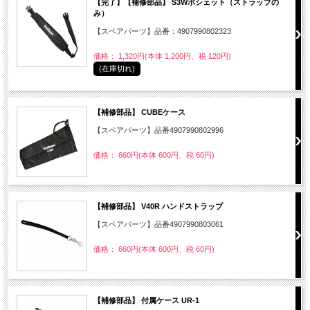
【完了】【補修部品】 S3Wポシェット（ストラップの
み）
【スペアパーツ】品番：4907990802323
価格： 1,320円(本体 1,200円、税 120円)
(在庫切れ)
【補修部品】 CUBEケース
【スペアパーツ】品番4907990802996
価格： 660円(本体 600円、税 60円)
【補修部品】 V40R ハンドストラップ
【スペアパーツ】品番4907990803061
価格： 660円(本体 600円、税 60円)
【補修部品】 付属ケース UR-1