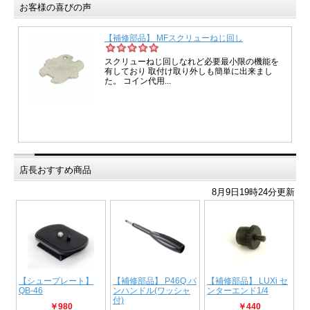
お客様の喜びの声
店長おすすめ商品