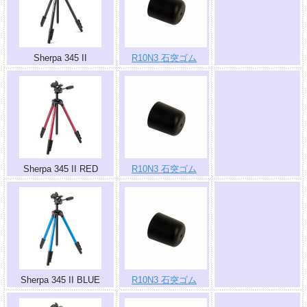
.
Sherpa 345 II
R10N3 石突ゴム
.
Sherpa 345 II RED
R10N3 石突ゴム
.
Sherpa 345 II BLUE
R10N3 石突ゴム