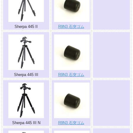
.
Sherpa 445 II
R9N3 石突ゴム
.
Sherpa 445 III
R9N3 石突ゴム
.
Sherpa 445 III N
R9N3 石突ゴム