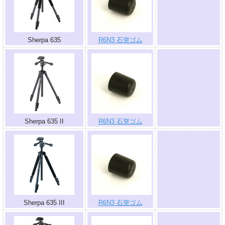
.
Sherpa 635
R6N3 石突ゴム
.
Sherpa 635 II
R6N3 石突ゴム
.
Sherpa 635 III
R6N3 石突ゴム