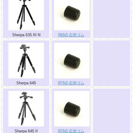
.
Sherpa 635 III N
R6N3 石突ゴム
.
Sherpa 645
R7N3 石突ゴム
.
Sherpa 645 II
R7N3 石突ゴム