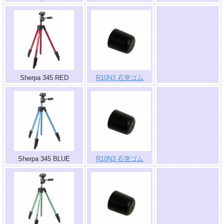
.
Sherpa 345 RED
R10N3 石突ゴム
.
Sherpa 345 BLUE
R10N3 石突ゴム
.