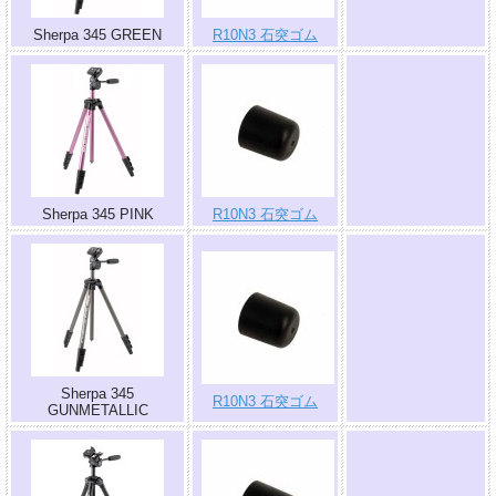
Sherpa 345 GREEN
R10N3 石突ゴム
.
Sherpa 345 PINK
R10N3 石突ゴム
.
Sherpa 345
R10N3 石突ゴム
GUNMETALLIC