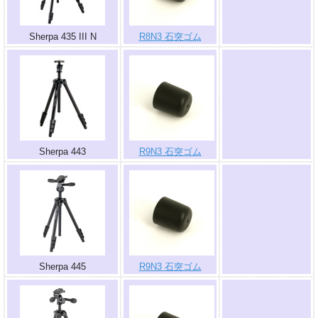
Sherpa 435 III N
R8N3 石突ゴム
.
Sherpa 443
R9N3 石突ゴム
.
Sherpa 445
R9N3 石突ゴム