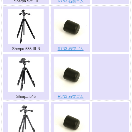
Sherpa 535 III
R7N3 石突ゴム
.
Sherpa 535 III N
R7N3 石突ゴム
.
Sherpa 545
R8N3 石突ゴム
.