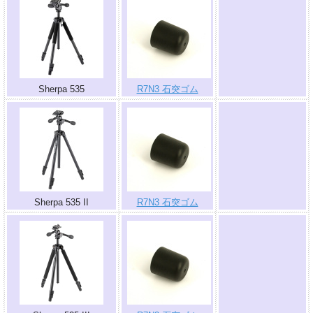
.
Sherpa 535
R7N3 石突ゴム
.
Sherpa 535 II
R7N3 石突ゴム
.