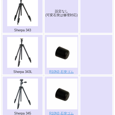
設定なし
.
(可変石突は修理対応)
Sherpa 343
.
Sherpa 343L
R10N3 石突ゴム
.
Sherpa 345
R10N3 石突ゴム