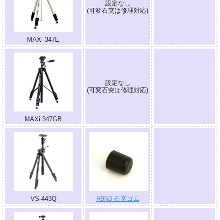
設定なし
.
(可変石突は修理対応)
MAXi 347E
設定なし
.
(可変石突は修理対応)
MAXi 347GB
.
VS-443Q
R9N3 石突ゴム