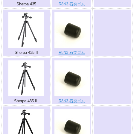
Sherpa 435
R8N3 石突ゴム
.
Sherpa 435 II
R8N3 石突ゴム
.
Sherpa 435 III
R8N3 石突ゴム
.