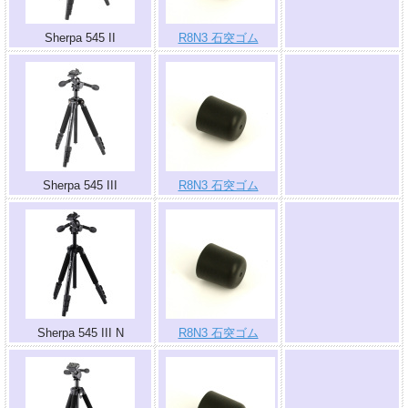
Sherpa 545 II
R8N3 石突ゴム
.
Sherpa 545 III
R8N3 石突ゴム
.
Sherpa 545 III N
R8N3 石突ゴム