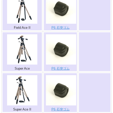
.
Field Ace II
P6 石突ゴム
.
Super Ace
P6 石突ゴム
.
Super Ace II
P6 石突ゴム