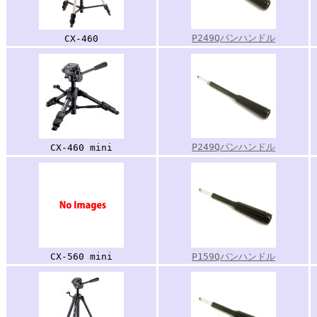
P249Qパンハンドル
CX-460
P249Qパンハンドル
CX-460 mini
CX-560 mini
P159Qパンハンドル