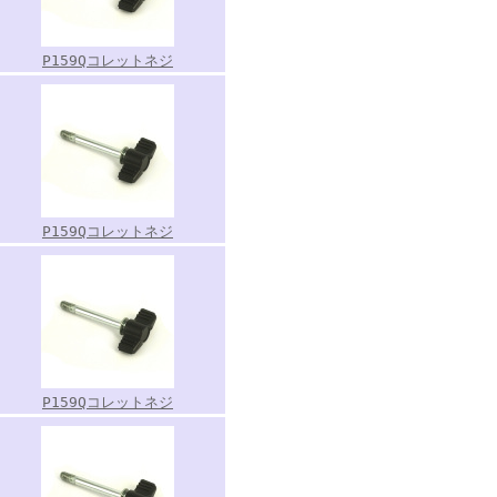
P159Qコレットネジ
P159Qコレットネジ
P159Qコレットネジ