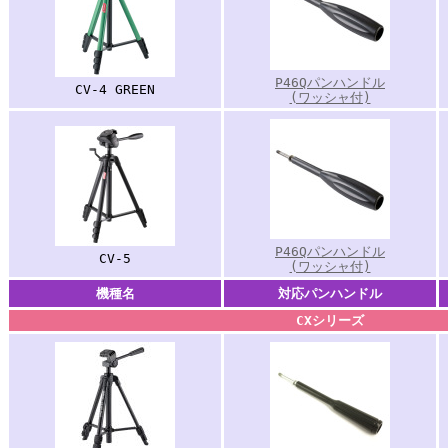
P46Qパンハンドル
CV-4 GREEN
(ワッシャ付)
P46Qパンハンドル
CV-5
(ワッシャ付)
機種名
対応パンハンドル
CXシリーズ