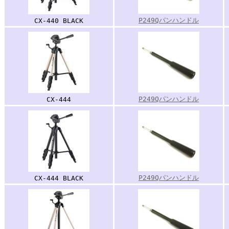
P249Qパンハンドル
CX-440 BLACK
P249Qパンハンドル
CX-444
P249Qパンハンドル
CX-444 BLACK