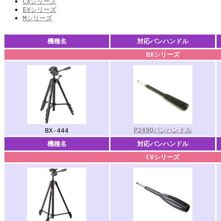
CXシリーズ
EXシリーズ
Mシリーズ
機種名
対応パンハンドル
BXシリーズ
P249Qパンハンドル
BX-444
機種名
対応パンハンドル
CVシリーズ