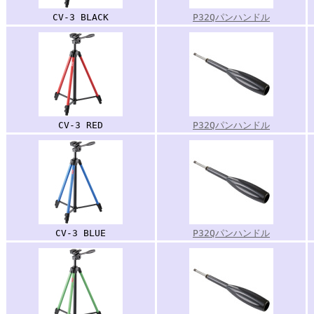
CV-3 BLACK
P32Qパンハンドル
CV-3 RED
P32Qパンハンドル
CV-3 BLUE
P32Qパンハンドル