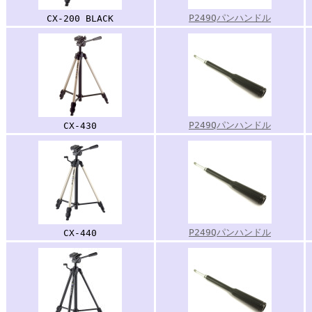
P249Qパンハンドル
CX-200 BLACK
P249Qパンハンドル
CX-430
P249Qパンハンドル
CX-440