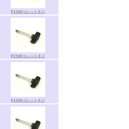
P159Qコレットネジ
P159Qコレットネジ
P159Qコレットネジ