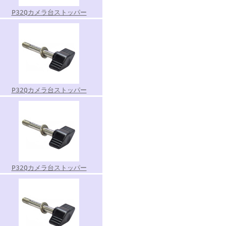
P32Qカメラ台ストッパー
P32Qカメラ台ストッパー
P32Qカメラ台ストッパー