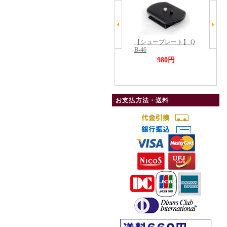
お支払方法・送料