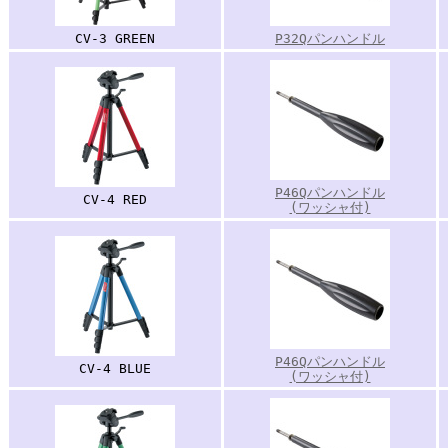
CV-3 GREEN
P32Qパンハンドル
P46Qパンハンドル
CV-4 RED
(ワッシャ付)
P46Qパンハンドル
CV-4 BLUE
(ワッシャ付)