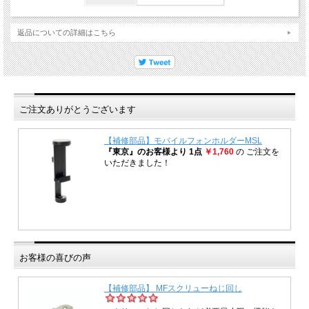
返品についての詳細はこちら
ご注文ありがとうございます
お客様の喜びの声