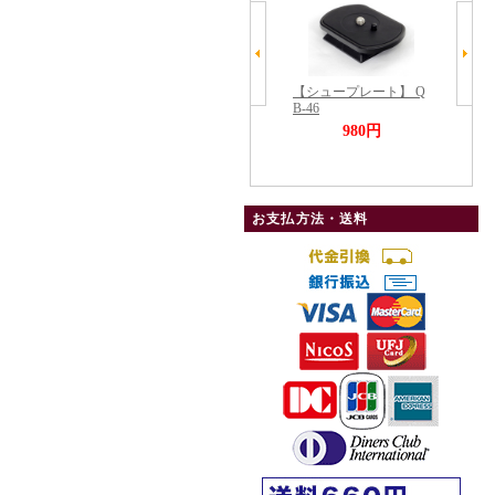
お支払方法・送料