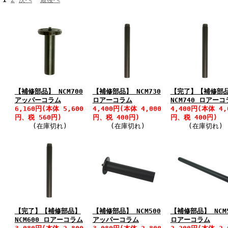
【補修部品】 NCM700
【補修部品】 NCM730
【完了】【補修部
アッパーコラム
ロアーコラム
NCM740 ロアー
6,160円(本体 5,600
4,400円(本体 4,000
4,400円(本体 4,
円、税 560円)
円、税 400円)
円、税 400円)
(在庫切れ)
(在庫切れ)
(在庫切れ)
【完了】【補修部品】
【補修部品】 NCM500
【補修部品】 NCM
NCM600 ロアーコラム
アッパーコラム
ロアーコラム