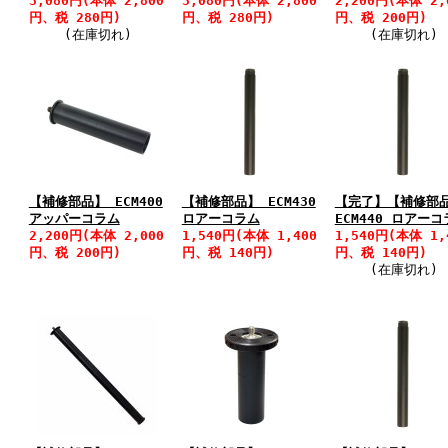
3,080円(本体 2,800
3,080円(本体 2,800
2,200円(本体 2,
円、税 280円)
円、税 280円)
円、税 200円)
(在庫切れ)
(在庫切れ)
【補修部品】 ECM400
【補修部品】 ECM430
【完了】【補修部
アッパーコラム
ロアーコラム
ECM440 ロアー
2,200円(本体 2,000
1,540円(本体 1,400
1,540円(本体 1,
円、税 200円)
円、税 140円)
円、税 140円)
(在庫切れ)