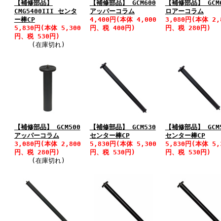
【補修部品】
【補修部品】 GCM600
【補修部品】 GCM
CMG5400III センタ
アッパーコラム
ロアーコラム
ー棒CP
4,400円(本体 4,000
3,080円(本体 2,
5,830円(本体 5,300
円、税 400円)
円、税 280円)
円、税 530円)
(在庫切れ)
【補修部品】 GCM500
【補修部品】 GCM530
【補修部品】 GCM
アッパーコラム
センター棒CP
センター棒CP
3,080円(本体 2,800
5,830円(本体 5,300
5,830円(本体 5,
円、税 280円)
円、税 530円)
円、税 530円)
(在庫切れ)