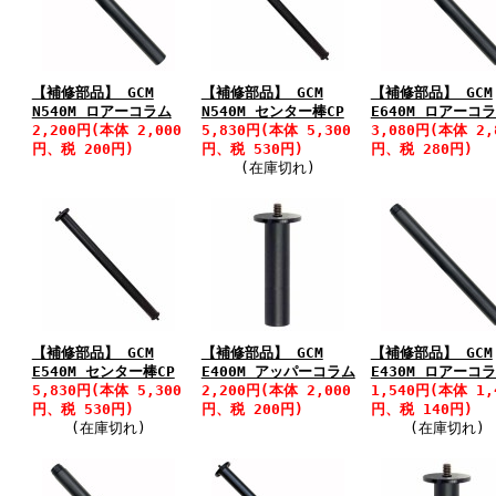
【補修部品】 GCM
【補修部品】 GCM
【補修部品】 GCM
N540M ロアーコラム
N540M センター棒CP
E640M ロアーコ
2,200円(本体 2,000
5,830円(本体 5,300
3,080円(本体 2,
円、税 200円)
円、税 530円)
円、税 280円)
(在庫切れ)
【補修部品】 GCM
【補修部品】 GCM
【補修部品】 GCM
E540M センター棒CP
E400M アッパーコラム
E430M ロアーコ
5,830円(本体 5,300
2,200円(本体 2,000
1,540円(本体 1,
円、税 530円)
円、税 200円)
円、税 140円)
(在庫切れ)
(在庫切れ)