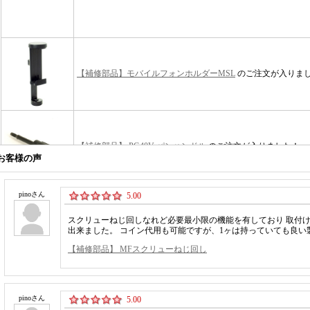
お客様の声