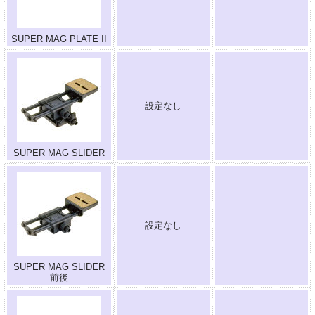
SUPER MAG PLATE II
設定なし
.
SUPER MAG SLIDER
設定なし
.
SUPER MAG SLIDER
前後