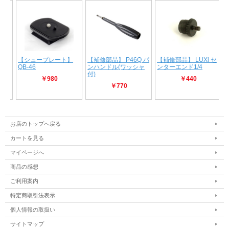
お店のトップへ戻る
カートを見る
マイページへ
商品の感想
ご利用案内
特定商取引法表示
個人情報の取扱い
サイトマップ