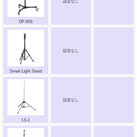
設定なし
.
DP-83S
設定なし
.
Smart Light Stand
設定なし
.
LS-1