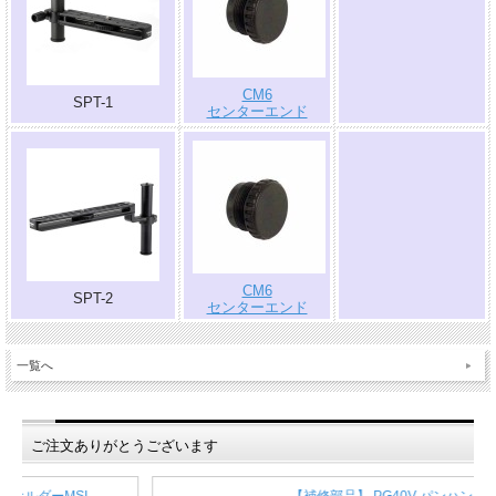
.
CM6
SPT-1
センターエンド
.
CM6
SPT-2
センターエンド
一覧へ
ご注文ありがとうございます