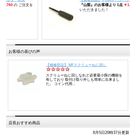
お客様の喜びの声
店長おすすめ商品