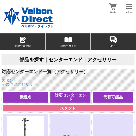
部品を探す｜センターエンド｜アクセサリー
対応センターエンド一覧（アクセサリー）
スタンド
その他アクセサリー
対応センターエン
機種名
代替可能品
ド
スタンド