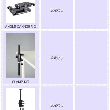
設定なし
.
ANGLE CAHNGER Q
設定なし
.
CLAMP KIT
設定なし
.