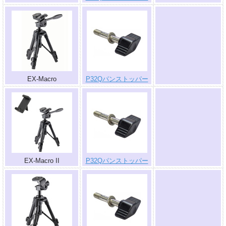
.
EX-Macro
P32Qパンストッパー
.
EX-Macro II
P32Qパンストッパー
.