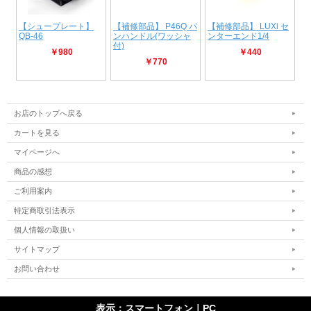
お店のトップへ戻る
カートを見る
マイページへ
商品の感想
ご利用案内
特定商取引法表示
個人情報の取扱い
サイトマップ
お問い合わせ
表示：スマートフォン｜
PC