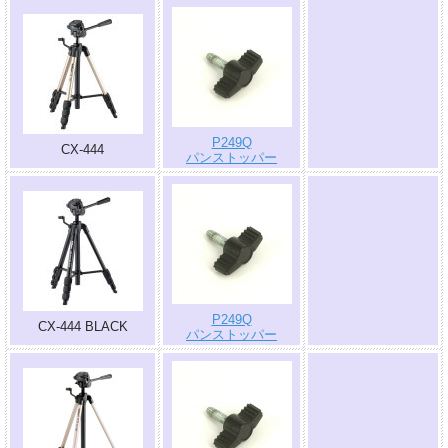
.
P249Q
CX-444
パンストッパー
.
P249Q
CX-444 BLACK
パンストッパー
.