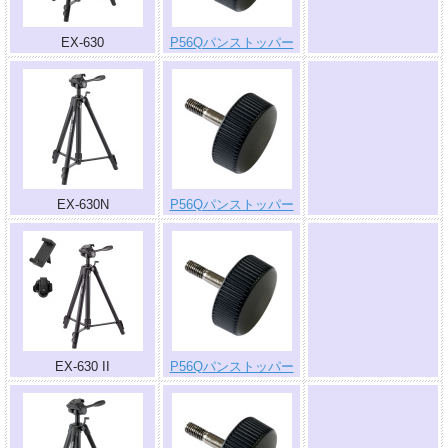
EX-630
P56Qパンストッパー
.
EX-630N
P56Qパンストッパー
.
EX-630 II
P56Qパンストッパー