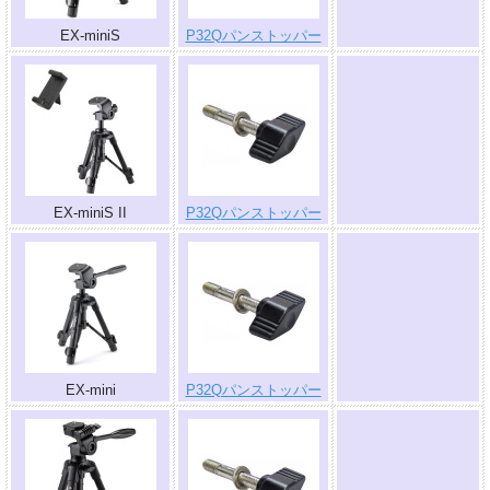
EX-miniS
P32Qパンストッパー
.
EX-miniS II
P32Qパンストッパー
.
EX-mini
P32Qパンストッパー