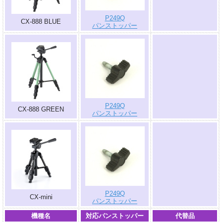
P249Q
CX-888 BLUE
パンストッパー
.
P249Q
CX-888 GREEN
パンストッパー
.
P249Q
CX-mini
パンストッパー
機種名
対応パンストッパー
代替品