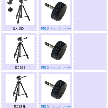
.
EX-650 II
P56Qパンストッパー
.
EX-888
P56Qパンストッパー
.
EX-888N
P56Qパンストッパー