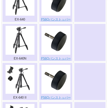
.
EX-640
P56Qパンストッパー
.
EX-640N
P56Qパンストッパー
.
EX-640 II
P56Qパンストッパー