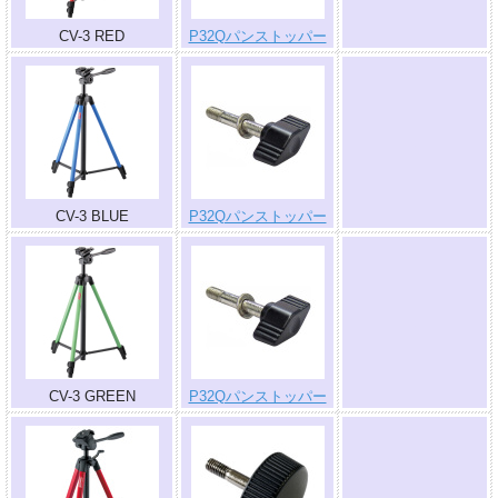
CV-3 RED
P32Qパンストッパー
.
CV-3 BLUE
P32Qパンストッパー
.
CV-3 GREEN
P32Qパンストッパー