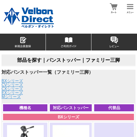
部品を探す｜パンストッパー｜ファミリー三脚
対応パンストッパー一覧（ファミリー三脚）
BXシリーズ
CVシリーズ
CXシリーズ
EXシリーズ
Mシリーズ
機種名
対応パンストッパー
代替品
BXシリーズ