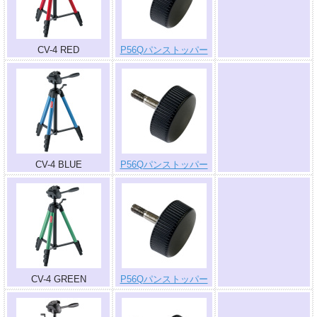
.
CV-4 RED
P56Qパンストッパー
.
CV-4 BLUE
P56Qパンストッパー
.
CV-4 GREEN
P56Qパンストッパー