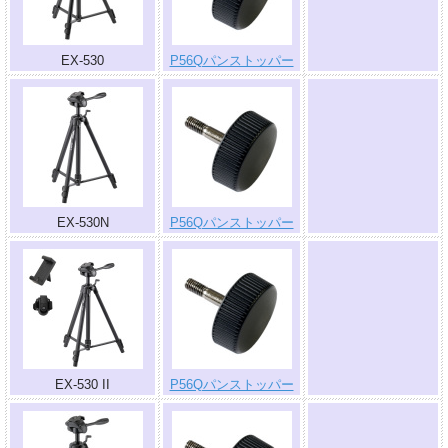
EX-530
P56Qパンストッパー
.
EX-530N
P56Qパンストッパー
.
EX-530 II
P56Qパンストッパー