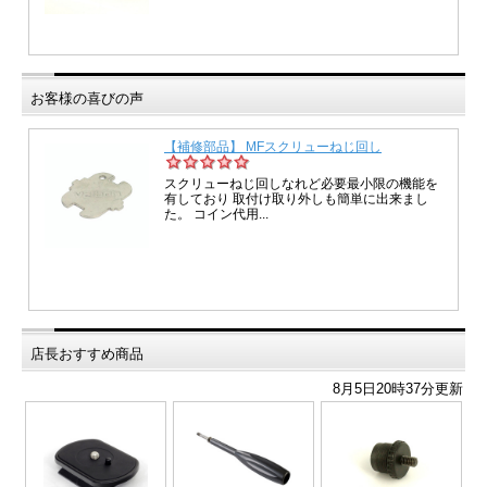
お客様の喜びの声
店長おすすめ商品