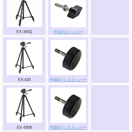
.
EX-344Q
P32Qストッパー
.
EX-430
P56Qパンストッパー
.
EX-430N
P56Qパンストッパー