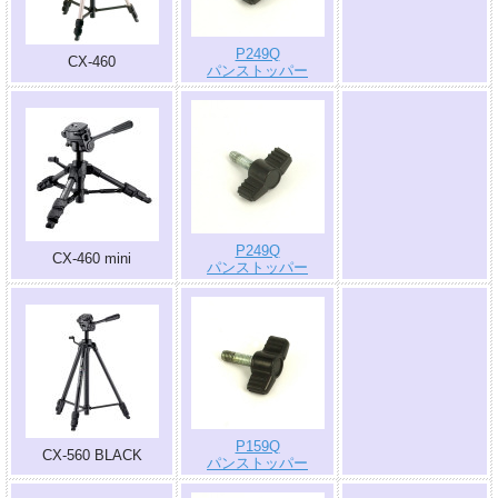
P249Q
CX-460
パンストッパー
.
P249Q
CX-460 mini
パンストッパー
.
P159Q
CX-560 BLACK
パンストッパー