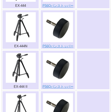
EX-444
P56Qパンストッパー
.
EX-444N
P56Qパンストッパー
.
EX-444 II
P56Qパンストッパー
.