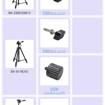
BK-3300/3300 II
P32Qストッパー
.
P32Qストッパー
BK-W HEAD
.
F47M
パンストッパー