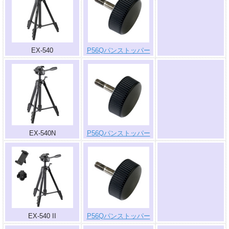
.
EX-540
P56Qパンストッパー
.
EX-540N
P56Qパンストッパー
.
EX-540 II
P56Qパンストッパー