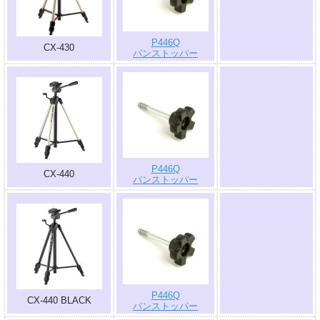
.
P446Q
CX-430
パンストッパー
.
P446Q
CX-440
パンストッパー
.
P446Q
CX-440 BLACK
パンストッパー