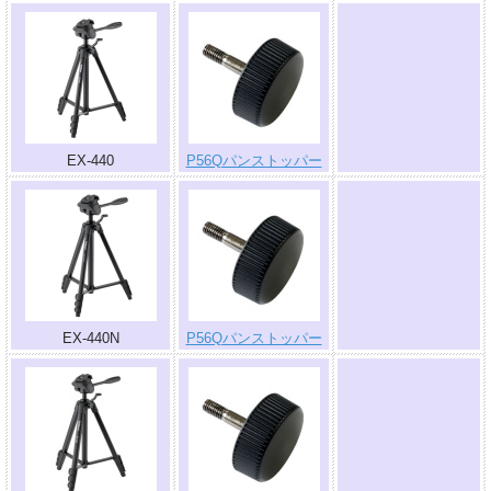
.
EX-440
P56Qパンストッパー
.
EX-440N
P56Qパンストッパー
.