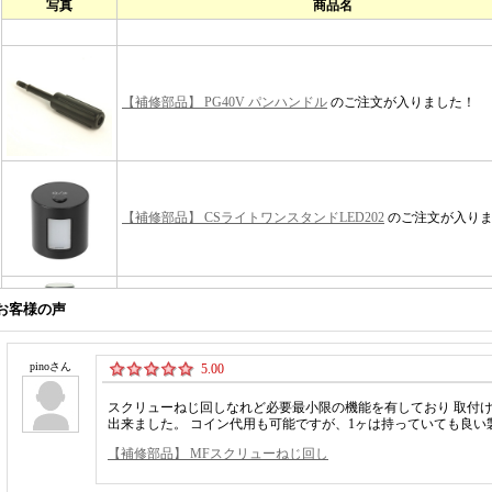
お客様の声