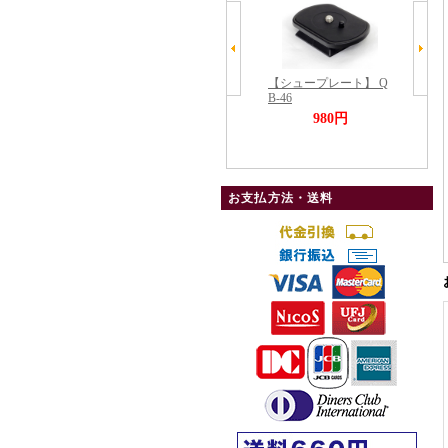
お支払方法・送料