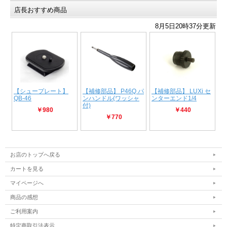
店長おすすめ商品
お店のトップへ戻る
カートを見る
マイページへ
商品の感想
ご利用案内
特定商取引法表示