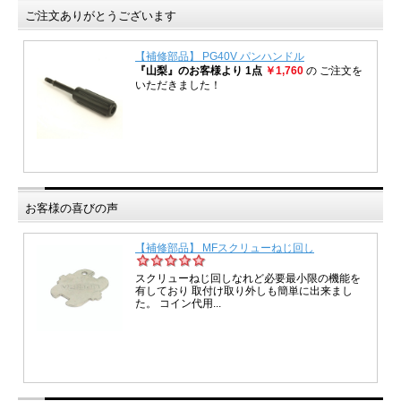
ご注文ありがとうございます
お客様の喜びの声