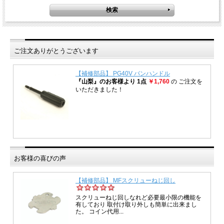
ご注文ありがとうございます
お客様の喜びの声