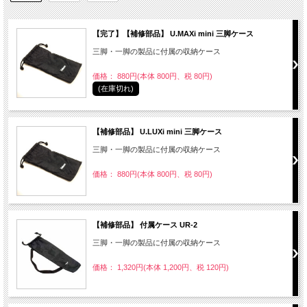
【完了】【補修部品】 U.MAXi mini 三脚ケース
三脚・一脚の製品に付属の収納ケース
価格： 880円(本体 800円、税 80円)
(在庫切れ)
【補修部品】 U.LUXi mini 三脚ケース
三脚・一脚の製品に付属の収納ケース
価格： 880円(本体 800円、税 80円)
【補修部品】 付属ケース UR-2
三脚・一脚の製品に付属の収納ケース
価格： 1,320円(本体 1,200円、税 120円)