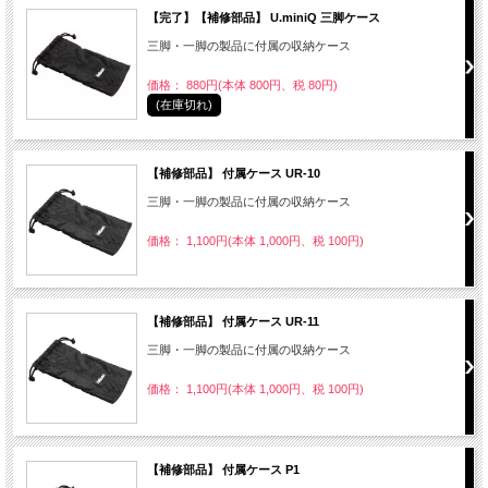
【完了】【補修部品】 U.miniQ 三脚ケース
三脚・一脚の製品に付属の収納ケース
価格： 880円(本体 800円、税 80円)
(在庫切れ)
【補修部品】 付属ケース UR-10
三脚・一脚の製品に付属の収納ケース
価格： 1,100円(本体 1,000円、税 100円)
【補修部品】 付属ケース UR-11
三脚・一脚の製品に付属の収納ケース
価格： 1,100円(本体 1,000円、税 100円)
【補修部品】 付属ケース P1