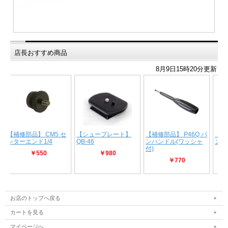
店長おすすめ商品
お店のトップへ戻る
カートを見る
マイページへ