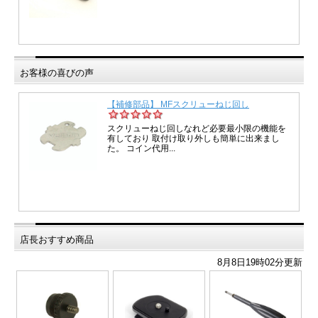
お客様の喜びの声
店長おすすめ商品