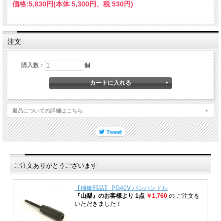
価格:
5,830円
(本体 5,300円、税 530円)
注文
購入数：
個
返品についての詳細はこちら
ご注文ありがとうございます