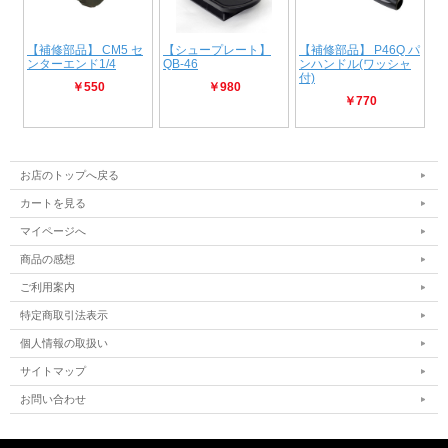
お店のトップへ戻る
カートを見る
マイページへ
商品の感想
ご利用案内
特定商取引法表示
個人情報の取扱い
サイトマップ
お問い合わせ