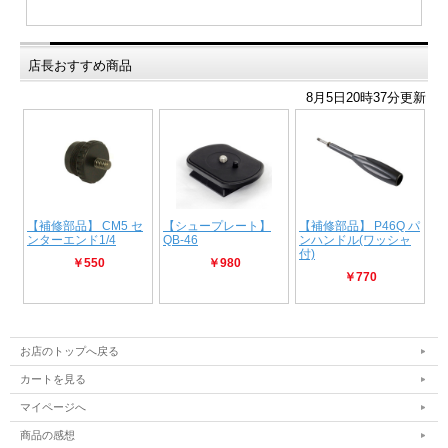
店長おすすめ商品
お店のトップへ戻る
カートを見る
マイページへ
商品の感想