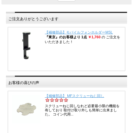
ご注文ありがとうございます
お客様の喜びの声