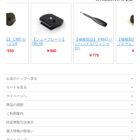
お店のトップへ戻る
カートを見る
マイページへ
商品の感想
ご利用案内
特定商取引法表示
個人情報の取扱い
サイトマップ