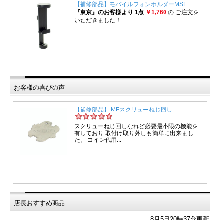
お客様の喜びの声
店長おすすめ商品