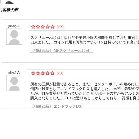
お客様の声