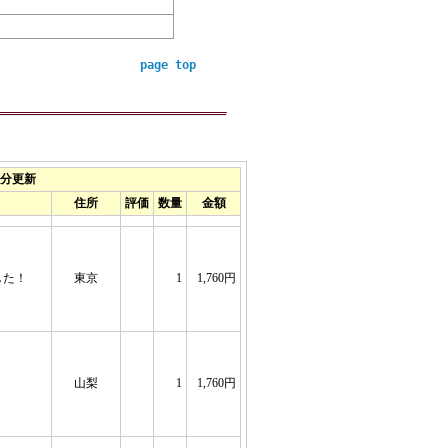
page top