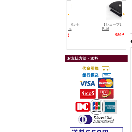
お支払方法・送料