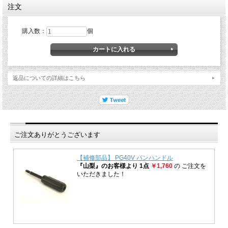
注文
購入数：
個
返品についての詳細はこちら
ご注文ありがとうございます