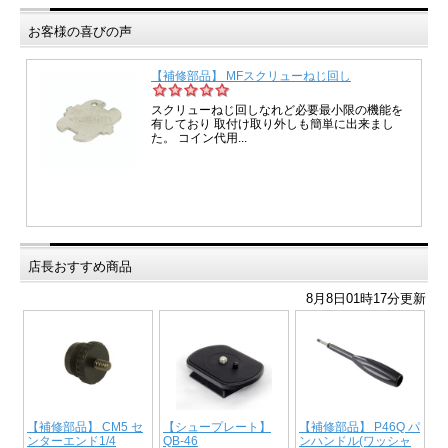
お客様の喜びの声
店長おすすめ商品