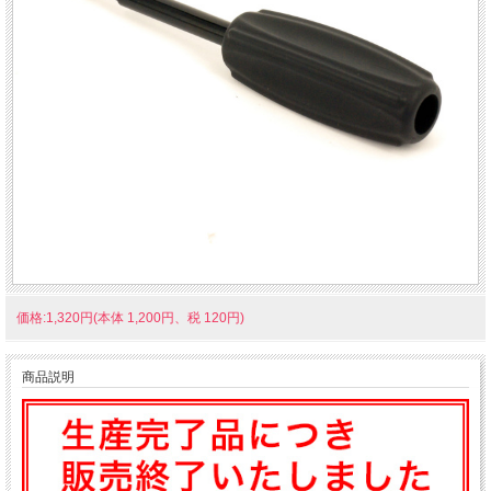
価格:1,320円(本体 1,200円、税 120円)
商品説明