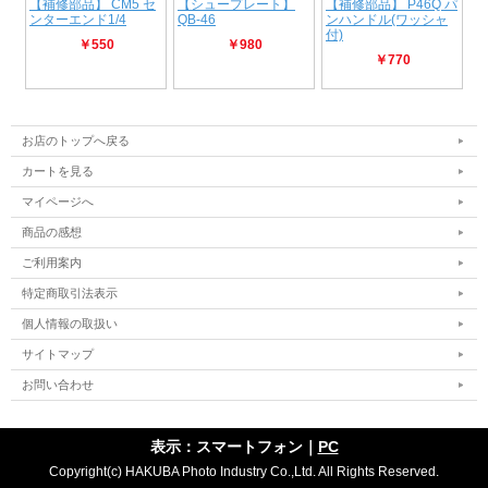
お店のトップへ戻る
カートを見る
マイページへ
商品の感想
ご利用案内
特定商取引法表示
個人情報の取扱い
サイトマップ
お問い合わせ
表示：スマートフォン｜
PC
Copyright(c) HAKUBA Photo Industry Co.,Ltd. All Rights Reserved.