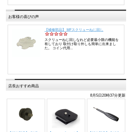
お客様の喜びの声
店長おすすめ商品