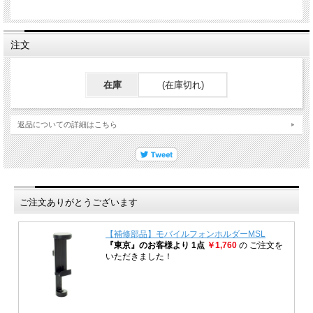
注文
在庫
(在庫切れ)
返品についての詳細はこちら
ご注文ありがとうございます