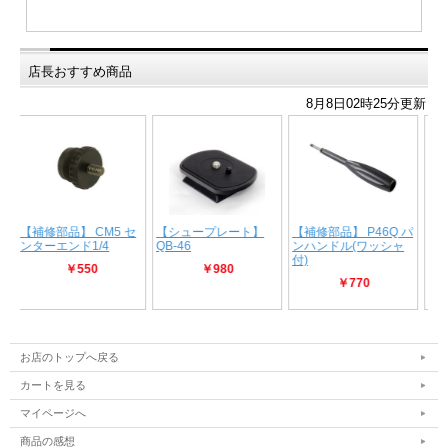
店長おすすめ商品
お店のトップへ戻る
カートを見る
マイページへ
商品の感想