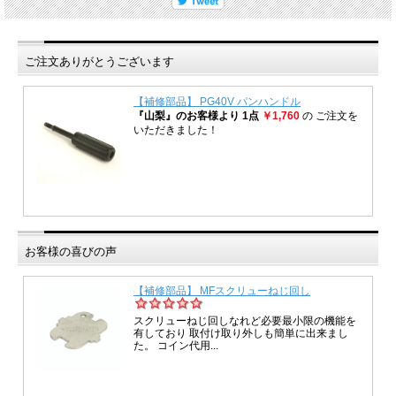
ご注文ありがとうございます
お客様の喜びの声