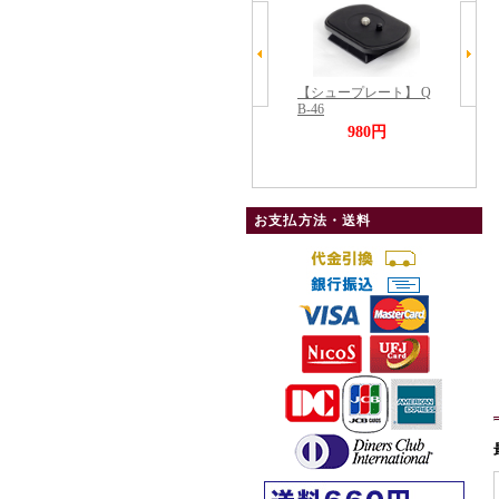
お支払方法・送料