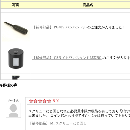
お客様の声