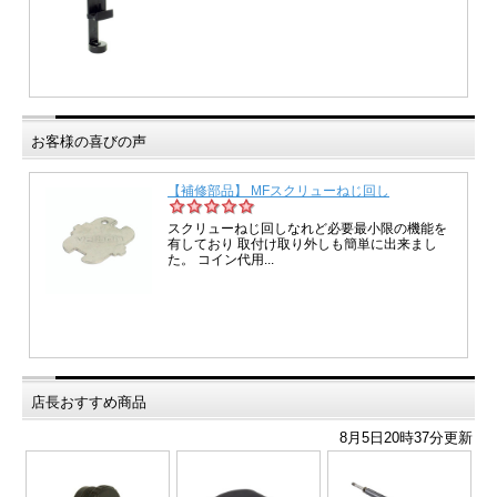
お客様の喜びの声
店長おすすめ商品