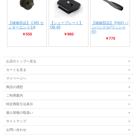
お店のトップへ戻る
カートを見る
マイページへ
商品の感想
ご利用案内
特定商取引法表示
個人情報の取扱い
サイトマップ
お問い合わせ