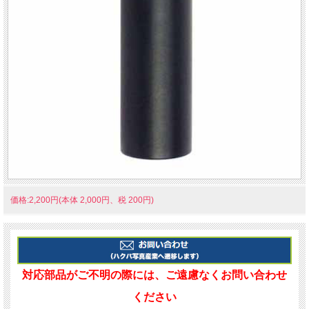
価格:2,200円(本体 2,000円、税 200円)
対応部品がご不明の際には、ご遠慮なくお問い合わせ
ください