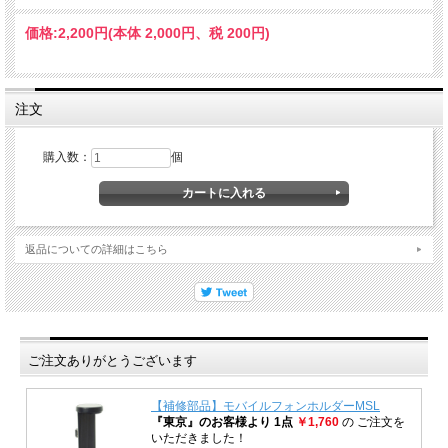
価格:
2,200円
(本体 2,000円、税 200円)
注文
購入数：
個
返品についての詳細はこちら
ご注文ありがとうございます