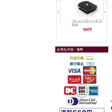
お支払方法・送料