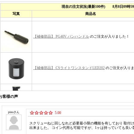
お客様の声