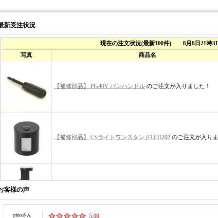
最新受注状況
お客様の声