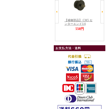
お支払方法・送料