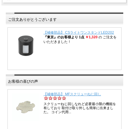
ご注文ありがとうございます
お客様の喜びの声