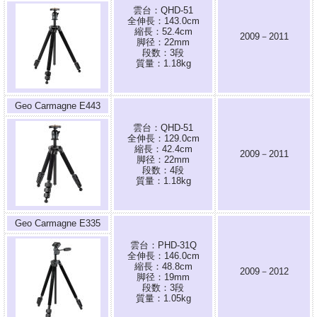
雲台：QHD-51
全伸長：143.0cm
縮長：52.4cm
2009－2011
脚径：22mm
段数：3段
質量：1.18kg
Geo Carmagne E443
雲台：QHD-51
全伸長：129.0cm
縮長：42.4cm
2009－2011
脚径：22mm
段数：4段
質量：1.18kg
Geo Carmagne E335
雲台：PHD-31Q
全伸長：146.0cm
縮長：48.8cm
2009－2012
脚径：19mm
段数：3段
質量：1.05kg