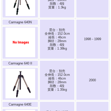
段数：4段
質量：1.3kg
Carmagne 640N
雲台：別売
全伸長：152.0cm
縮長：46cm
1998－1999
脚径：28mm
段数：4段
質量：1.38kg
Carmagne 640 II
雲台：別売
全伸長：152.0cm
縮長：46cm
2000
脚径：28mm
段数：4段
質量：1.35kg
Carmagne 640E