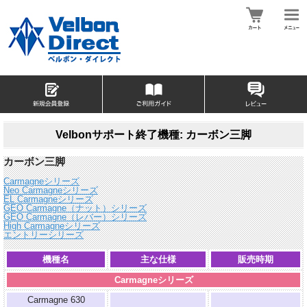
Velbonサポート終了機種: カーボン三脚
カーボン三脚
Carmagneシリーズ
Neo Carmagneシリーズ
EL Carmagneシリーズ
GEO Carmagne（ナット）シリーズ
GEO Carmagne（レバー）シリーズ
High Carmagneシリーズ
エントリーシリーズ
機種名
主な仕様
販売時期
Carmagneシリーズ
Carmagne 630