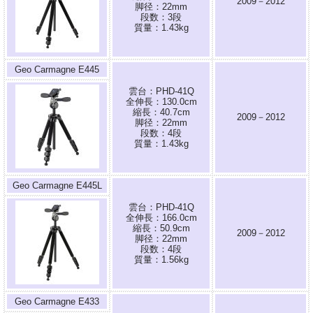
2009－2012
脚径：22mm
段数：3段
質量：1.43kg
Geo Carmagne E445
雲台：PHD-41Q
全伸長：130.0cm
縮長：40.7cm
2009－2012
脚径：22mm
段数：4段
質量：1.43kg
Geo Carmagne E445L
雲台：PHD-41Q
全伸長：166.0cm
縮長：50.9cm
2009－2012
脚径：22mm
段数：4段
質量：1.56kg
Geo Carmagne E433