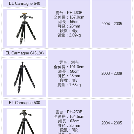
EL Carmagne 640
雲台：PH-460B
全伸長：167.0cm
縮長：56cm
2004－2005
脚径：28mm
段数：4段
質量：2.09kg
EL Carmagne 645L(A)
雲台：別売
全伸長：191.0cm
縮長：58cm
2008－2009
脚径：28mm
段数：4段
質量：1.65kg
EL Carmagne 530
雲台：PH-250B
全伸長：164.5cm
縮長：63cm
2004－2005
脚径：25mm
段数：3段