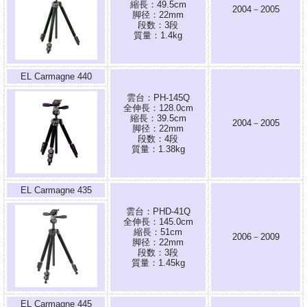
縮長：49.5cm
2004－2005
脚径：22mm
段数：3段
質量：1.4kg
EL Carmagne 440
雲台：PH-145Q
全伸長：128.0cm
縮長：39.5cm
2004－2005
脚径：22mm
段数：4段
質量：1.38kg
EL Carmagne 435
雲台：PHD-41Q
全伸長：145.0cm
縮長：51cm
2006－2009
脚径：22mm
段数：3段
質量：1.45kg
EL Carmagne 445