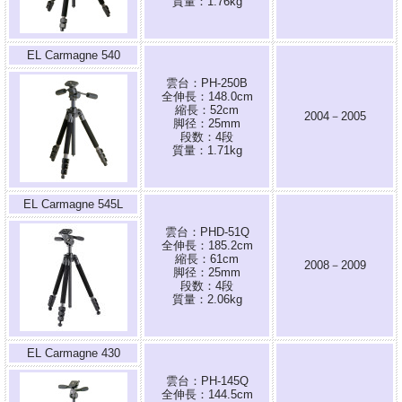
質量：1.76kg
EL Carmagne 540
雲台：PH-250B
全伸長：148.0cm
縮長：52cm
2004－2005
脚径：25mm
段数：4段
質量：1.71kg
EL Carmagne 545L
雲台：PHD-51Q
全伸長：185.2cm
縮長：61cm
2008－2009
脚径：25mm
段数：4段
質量：2.06kg
EL Carmagne 430
雲台：PH-145Q
全伸長：144.5cm