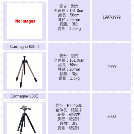
雲台：別売
全伸長：161.0cm
縮長：58cm
1997-1999
脚径：28mm
段数：3段
質量：1.35kg
Carmagne 630 II
雲台：別売
全伸長：161.0cm
縮長：58cm
2000
脚径：28mm
段数：3段
質量：1.3kg
Carmagne 630E
雲台：PH-460B
全伸長：確認中
縮長：確認中
2000
脚径：確認中
段数：3段
質量：確認中