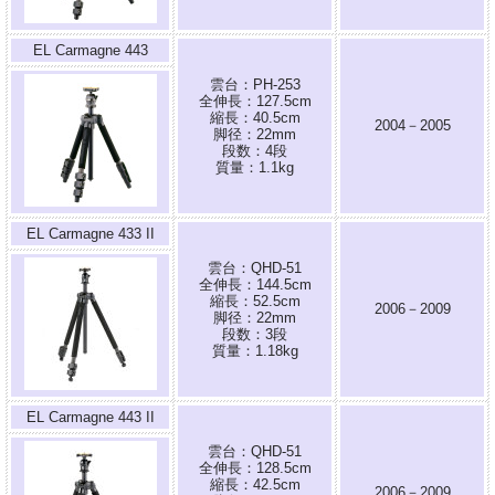
EL Carmagne 443
雲台：PH-253
全伸長：127.5cm
縮長：40.5cm
2004－2005
脚径：22mm
段数：4段
質量：1.1kg
EL Carmagne 433 II
雲台：QHD-51
全伸長：144.5cm
縮長：52.5cm
2006－2009
脚径：22mm
段数：3段
質量：1.18kg
EL Carmagne 443 II
雲台：QHD-51
全伸長：128.5cm
縮長：42.5cm
2006－2009