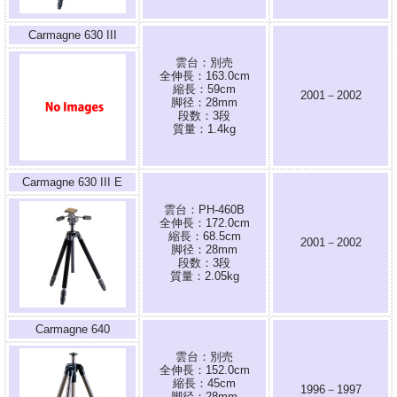
Carmagne 630 III
雲台：別売
全伸長：163.0cm
縮長：59cm
2001－2002
脚径：28mm
段数：3段
質量：1.4kg
Carmagne 630 III E
雲台：PH-460B
全伸長：172.0cm
縮長：68.5cm
2001－2002
脚径：28mm
段数：3段
質量：2.05kg
Carmagne 640
雲台：別売
全伸長：152.0cm
縮長：45cm
1996－1997
脚径：28mm