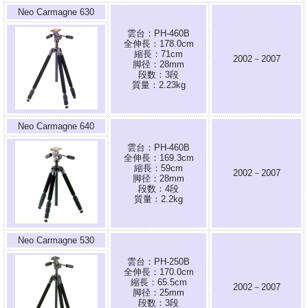
Neo Carmagne 630
雲台：PH-460B
全伸長：178.0cm
縮長：71cm
2002－2007
脚径：28mm
段数：3段
質量：2.23kg
Neo Carmagne 640
雲台：PH-460B
全伸長：169.3cm
縮長：59cm
2002－2007
脚径：28mm
段数：4段
質量：2.2kg
Neo Carmagne 530
雲台：PH-250B
全伸長：170.0cm
縮長：65.5cm
2002－2007
脚径：25mm
段数：3段