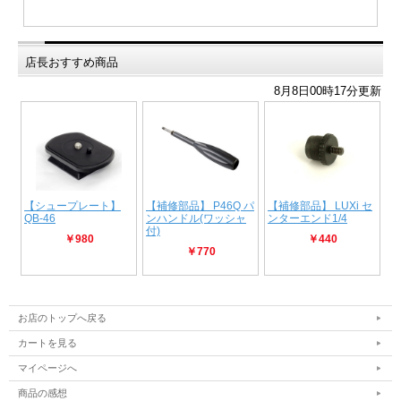
店長おすすめ商品
お店のトップへ戻る
カートを見る
マイページへ
商品の感想