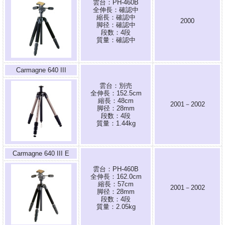
雲台：PH-460B
全伸長：確認中
縮長：確認中
2000
脚径：確認中
段数：4段
質量：確認中
Carmagne 640 III
雲台：別売
全伸長：152.5cm
縮長：48cm
2001－2002
脚径：28mm
段数：4段
質量：1.44kg
Carmagne 640 III E
雲台：PH-460B
全伸長：162.0cm
縮長：57cm
2001－2002
脚径：28mm
段数：4段
質量：2.05kg