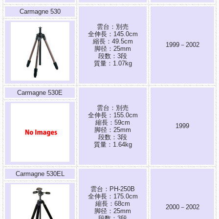
Carmagne 530
雲台：別売
全伸長：145.0cm
縮長：49.5cm
1999－2002
脚径：25mm
段数：3段
質量：1.07kg
Carmagne 530E
雲台：別売
全伸長：155.0cm
縮長：59cm
1999
脚径：25mm
段数：3段
質量：1.64kg
Carmagne 530EL
雲台：PH-250B
全伸長：175.0cm
縮長：68cm
2000－2002
脚径：25mm
段数：3段