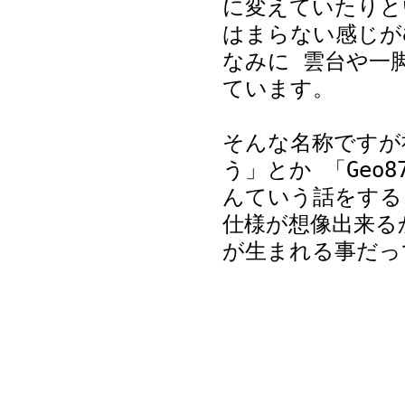
に変えていたりと
はまらない感じが
なみに 雲台や一
ています。
そんな名称ですが社
う」とか 「Geo
んていう話をする
仕様が想像出来る
が生まれる事だっ