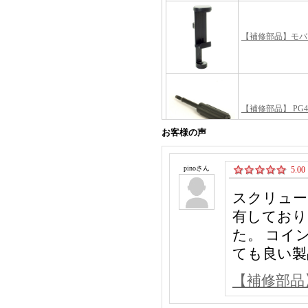
お客様の声