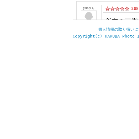
個人情報の取り扱いに
Copyright(c) HAKUBA Photo 